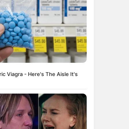
c Viagra - Here's The Aisle It's