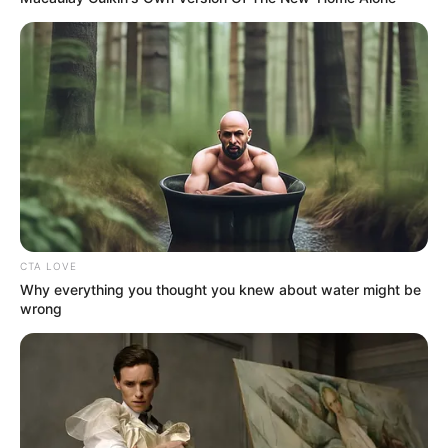
CTA LOVE
Why everything you thought you knew about water might be
wrong