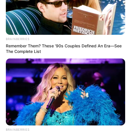
BRAINBERRIES
Remember Them? These '90s Couples Defined An Era—See
The Complete List
BRAINBERRIES