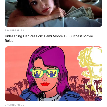
BRAINBERRIES
Unleashing Her Passion: Demi Moore's 8 Sultriest Movie
Roles!
BRAINBERRIES