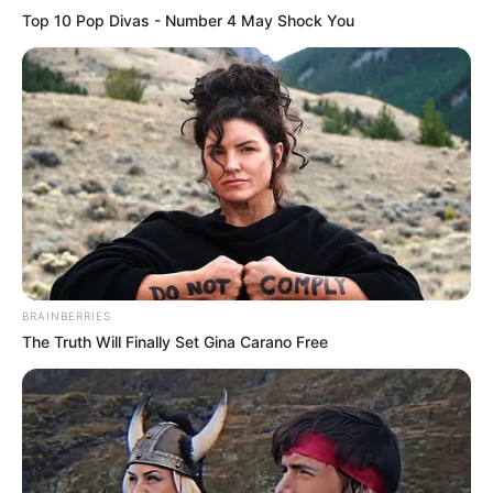
Top 10 Pop Divas - Number 4 May Shock You
BRAINBERRIES
The Truth Will Finally Set Gina Carano Free