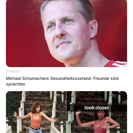
DARADA
Michael Schumachers Gesundheitszustand: Freunde sind
sprachlos