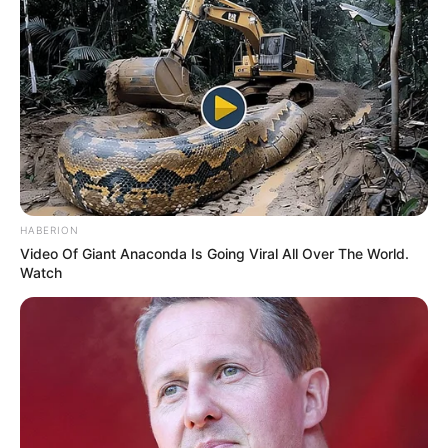
HABERION
Video Of Giant Anaconda Is Going Viral All Over The World.
Watch