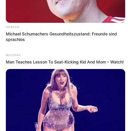
DARADA
Michael Schumachers Gesundheitszustand: Freunde sind
sprachlos
BUZZDAY
Man Teaches Lesson To Seat-Kicking Kid And Mom – Watch!