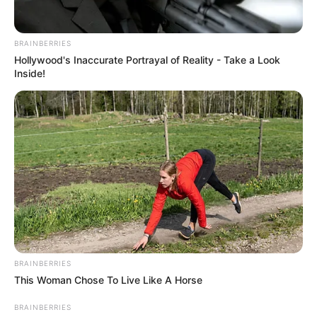
BRAINBERRIES
Hollywood's Inaccurate Portrayal of Reality - Take a Look
Inside!
BRAINBERRIES
This Woman Chose To Live Like A Horse
BRAINBERRIES