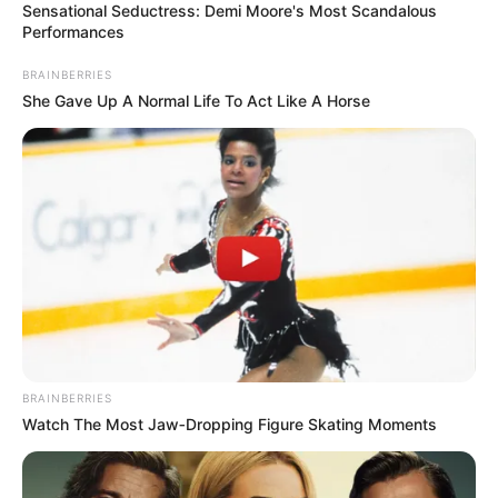
Sensational Seductress: Demi Moore's Most Scandalous
Performances
BRAINBERRIES
She Gave Up A Normal Life To Act Like A Horse
BRAINBERRIES
Watch The Most Jaw‑Dropping Figure Skating Moments