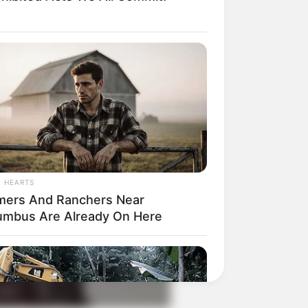
L HEARTS
mers And Ranchers Near
umbus Are Already On Here