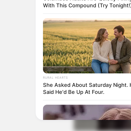
With This Compound (Try Tonight!
RURAL HEARTS
She Asked About Saturday Night.
Said He'd Be Up At Four.