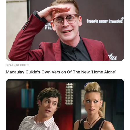
BRAINBERRIES
Macaulay Culkin's Own Version Of The New ‘Home Alone’