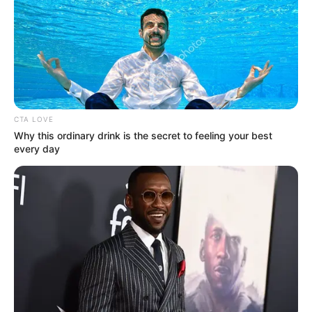
CTA LOVE
Why this ordinary drink is the secret to feeling your best
every day