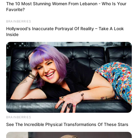
The 10 Most Stunning Women From Lebanon - Who Is Your
Favorite?
BRAINBERRIES
Hollywood's Inaccurate Portrayal Of Reality – Take A Look
Inside
BRAINBERRIES
See The Incredible Physical Transformations Of These Stars