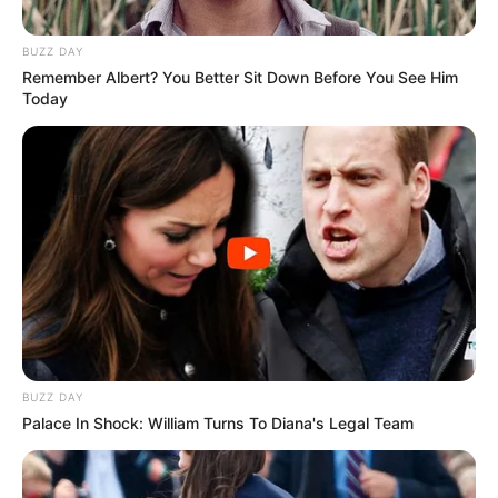
BUZZ DAY
Remember Albert? You Better Sit Down Before You See Him
Today
BUZZ DAY
Palace In Shock: William Turns To Diana's Legal Team