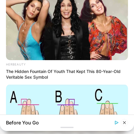
HERBEAUTY
The Hidden Fountain Of Youth That Kept This 80-Year-Old
Veritable Sex Symbol
Before You Go