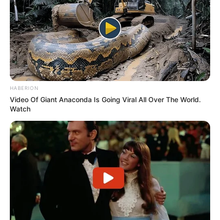
HABERION
Video Of Giant Anaconda Is Going Viral All Over The World.
Watch