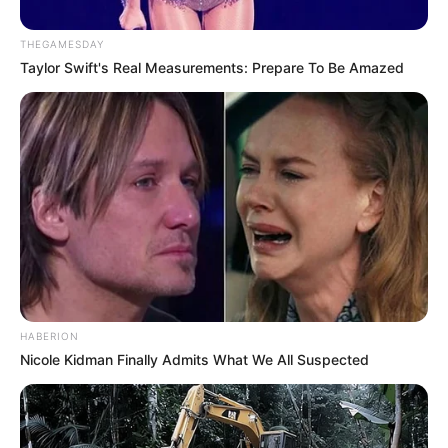
THEGAMESDAY
Taylor Swift's Real Measurements: Prepare To Be Amazed
HABERION
Nicole Kidman Finally Admits What We All Suspected