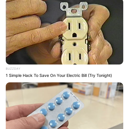
BUZZDAY
1 Simple Hack To Save On Your Electric Bill (Try Tonight)