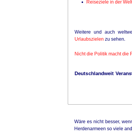
Reiseziele in der Wel
Weitere und auch weltwe
Urlaubszielen
zu sehen.
Nicht die Politik macht die 
Deutschlandweit Veranst
Wäre es nicht besser, wenn
Herdenarmeen so viele an