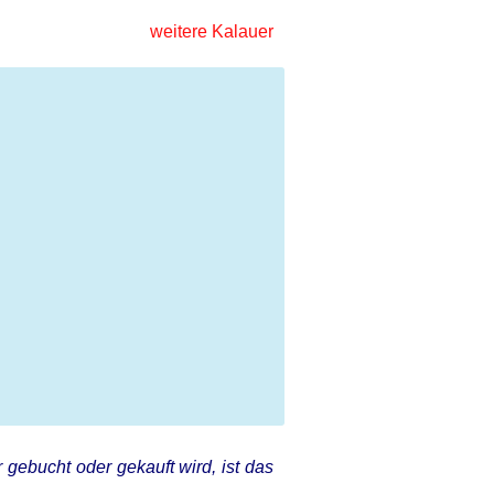
weitere Kalauer
 gebucht oder gekauft wird, ist das