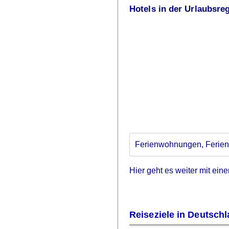
Hotels in der Urlaubsre
Ferienwohnungen, Ferienh
Hier geht es weiter mit eine
Reiseziele in Deutschl