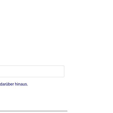
darüber hinaus.