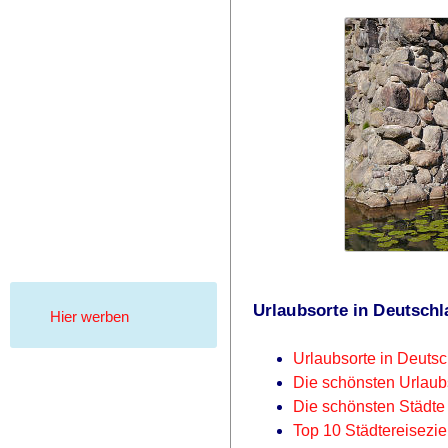
Urlaubsorte in Deutschl
Hier werben
Urlaubsorte in Deuts
Die schönsten Urlaub
Die schönsten Städte
Top 10 Städtereisezi