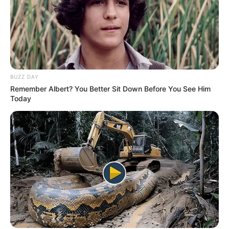
BUZZ DAY
Remember Albert? You Better Sit Down Before You See Him
Today