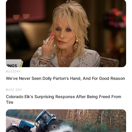
BUZZDAY
We’ve Never Seen Dolly Parton's Hand, And For Good Reason
BUZZ DAY
Colorado Elk's Surprising Response After Being Freed From
Tire