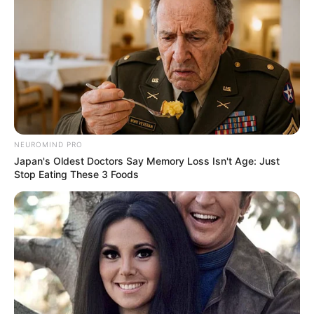
NEUROMIND PRO
Japan's Oldest Doctors Say Memory Loss Isn't Age: Just
Stop Eating These 3 Foods