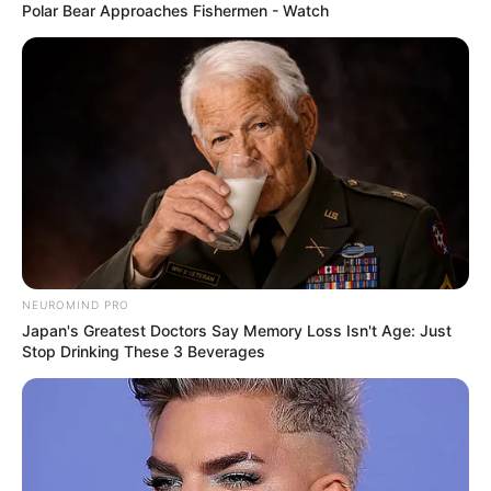
Polar Bear Approaches Fishermen - Watch
NEUROMIND PRO
Japan's Greatest Doctors Say Memory Loss Isn't Age: Just
Stop Drinking These 3 Beverages