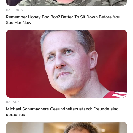
HABERION
Remember Honey Boo Boo? Better To Sit Down Before You
See Her Now
DARADA
Michael Schumachers Gesundheitszustand: Freunde sind
sprachlos