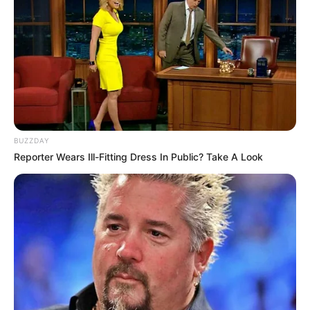
BUZZDAY
Reporter Wears Ill-Fitting Dress In Public? Take A Look