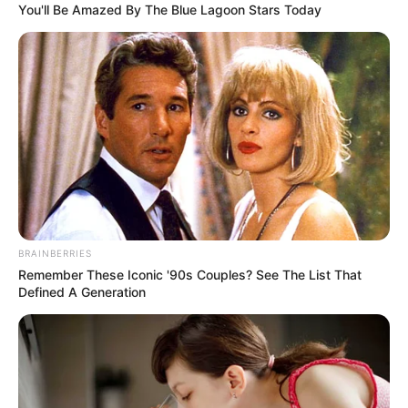
You'll Be Amazed By The Blue Lagoon Stars Today
BRAINBERRIES
Remember These Iconic '90s Couples? See The List That
Defined A Generation