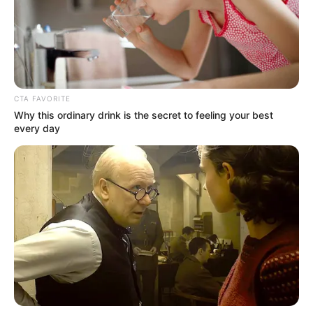
CTA FAVORITE
Why this ordinary drink is the secret to feeling your best
every day