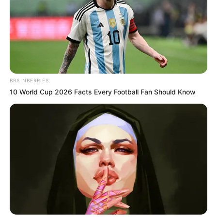
BRAINBERRIES
10 World Cup 2026 Facts Every Football Fan Should Know