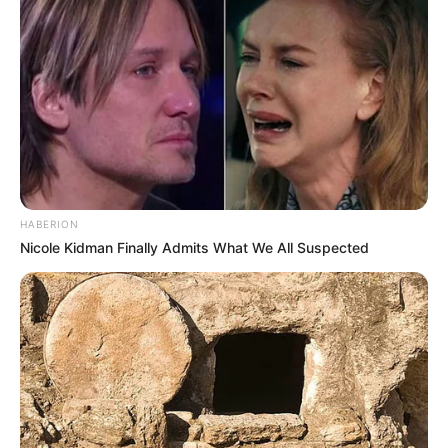
HABERION
Nicole Kidman Finally Admits What We All Suspected