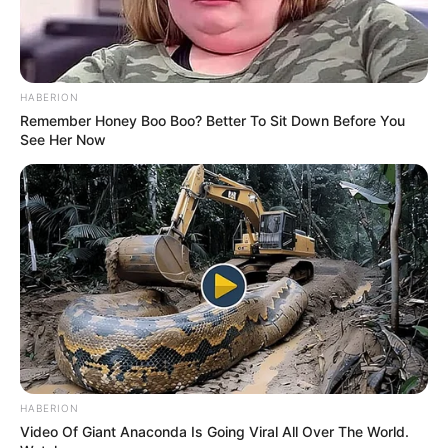
HABERION
Remember Honey Boo Boo? Better To Sit Down Before You
See Her Now
HABERION
Video Of Giant Anaconda Is Going Viral All Over The World.