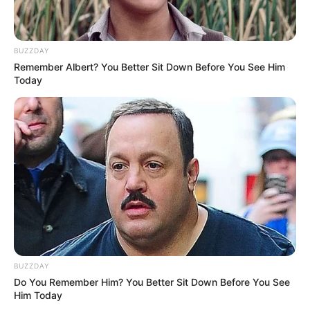
BUZZDAY
Remember Albert? You Better Sit Down Before You See Him
Today
BUZZDAY
Do You Remember Him? You Better Sit Down Before You See
Him Today