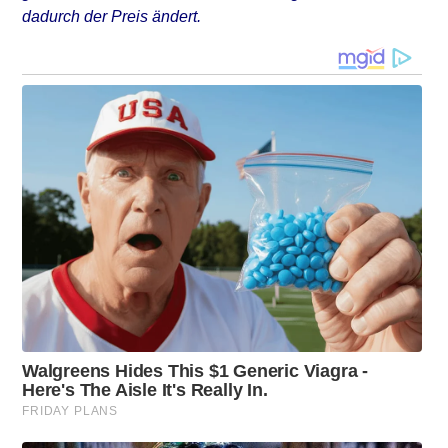
dadurch der Preis ändert.