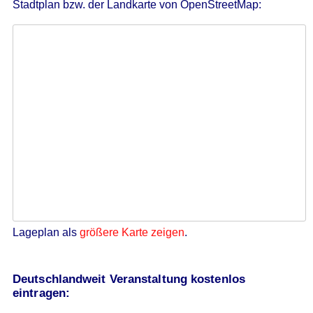
Stadtplan bzw. der Landkarte von OpenStreetMap:
Lageplan als
größere Karte zeigen
.
Deutschlandweit Veranstaltung kostenlos
eintragen: