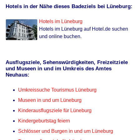
Hotels in der Nähe dieses Badeziels bei Lüneburg:
Hotels im Lüneburg
Hotels im Lüneburg auf Hotel.de suchen
und online buchen.
Ausflugsziele, Sehenswürdigkeiten, Freizeitziele
und Museen in und im Umkreis des Amtes
Neuhaus:
Umkreissuche Tourismus Lüneburg
Museen in und um Lüneburg
Kinderausflugsziele für Lüneburg
Kindergeburtstag feiern
Schlösser und Burgen in und um Lüneburg