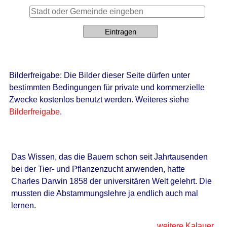
Bilderfreigabe: Die Bilder dieser Seite dürfen unter
bestimmten Bedingungen für private und kommerzielle
Zwecke kostenlos benutzt werden. Weiteres siehe
Bilderfreigabe
.
Das Wissen, das die Bauern schon seit Jahrtausenden
bei der Tier- und Pflanzenzucht anwenden, hatte
Charles Darwin 1858 der universitären Welt gelehrt. Die
mussten die Abstammungslehre ja endlich auch mal
lernen.
weitere Kalauer