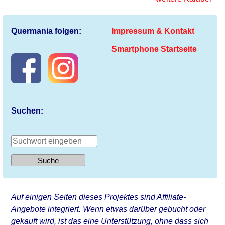
Quermania folgen:
Impressum & Kontakt
Smartphone Startseite
Suchen:
Auf einigen Seiten dieses Projektes sind Affiliate-
Angebote integriert. Wenn etwas darüber gebucht oder
gekauft wird, ist das eine Unterstützung, ohne dass sich