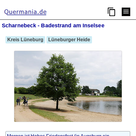
Scharnebeck - Badestrand am Inselsee
Kreis Lüneburg
Lüneburger Heide