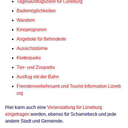
Tagesausflugsziele für Lüneburg
Bademöglichkeiten
Wandern
Kinoprogramm
Angebote für Behinderte
Aussichtstürme
Kletterparks
Tier- und Zooparks
Ausflug mit der Bahn
Fremdenverkehrsamt und Tourist Information Lüneb
urg
Hier kann auch eine
Veranstaltung für Lüneburg
eingetragen
werden, ebenso für Scharnebeck und jede
andere Stadt und Gemeinde.