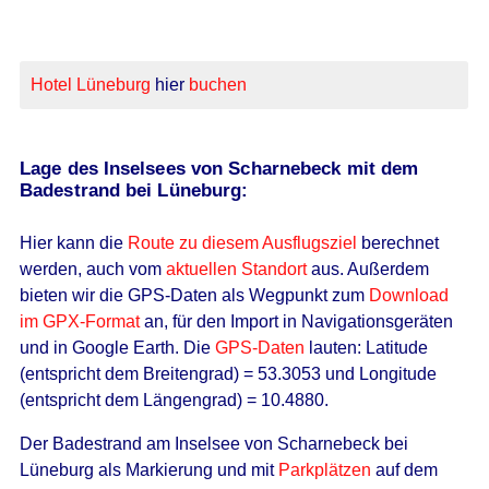
Hotel Lüneburg
hier
buchen
Lage des Inselsees von Scharnebeck mit dem
Badestrand bei Lüneburg:
Hier kann die
Route zu diesem Ausflugsziel
berechnet
werden
, auch vom
aktuellen Standort
aus
. Außerdem
bieten wir die GPS-Daten als Wegpunkt zum
Download
im GPX-Format
an, für den Import in Navigationsgeräten
und in Google Earth. Die
GPS-Daten
lauten: Latitude
(entspricht dem Breitengrad) = 53.3053 und Longitude
(entspricht dem Längengrad) = 10.4880.
Der Badestrand am Inselsee von Scharnebeck bei
Lüneburg als Markierung und mit
Parkplätzen
auf dem