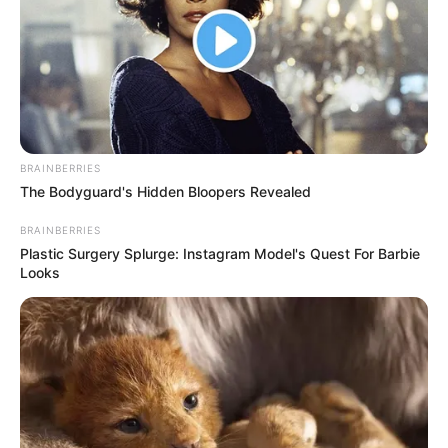
BRAINBERRIES
The Bodyguard's Hidden Bloopers Revealed
BRAINBERRIES
Plastic Surgery Splurge: Instagram Model's Quest For Barbie
Looks