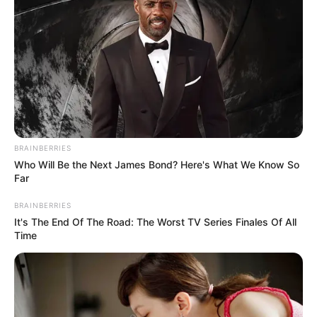
BRAINBERRIES
Who Will Be the Next James Bond? Here's What We Know So
Far
BRAINBERRIES
It's The End Of The Road: The Worst TV Series Finales Of All
Time