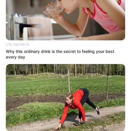
CTA FAVORITE
Why this ordinary drink is the secret to feeling your best
every day