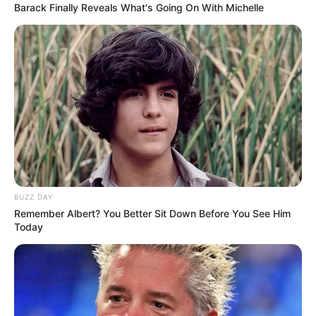
Barack Finally Reveals What's Going On With Michelle
BUZZ DAY
Remember Albert? You Better Sit Down Before You See Him
Today