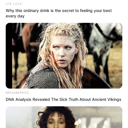
CTA LOVE
Why this ordinary drink is the secret to feeling your best
every day
BRAINBERRIES
DNA Analysis Revealed The Sick Truth About Ancient Vikings