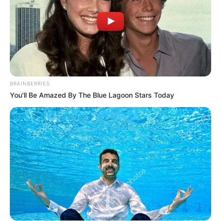
BRAINBERRIES
You'll Be Amazed By The Blue Lagoon Stars Today