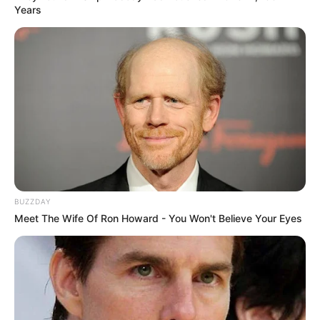
Years
BUZZDAY
Meet The Wife Of Ron Howard - You Won't Believe Your Eyes