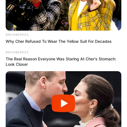
BRAINBERRIES
Why Cher Refused To Wear The Yellow Suit For Decades
BRAINBERRIES
The Real Reason Everyone Was Staring At Cher's Stomach:
Look Closer