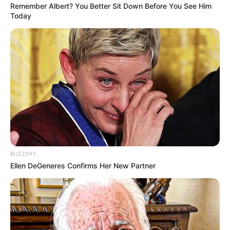
Remember Albert? You Better Sit Down Before You See Him
Today
BUZZDAY
Ellen DeGeneres Confirms Her New Partner