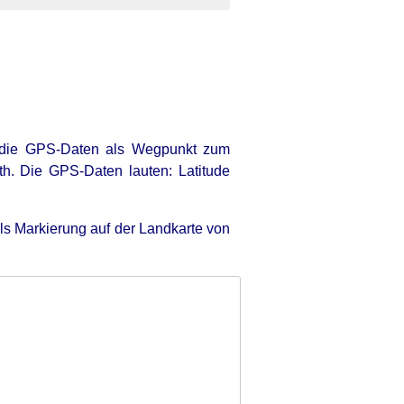
 die GPS-Daten als Wegpunkt zum
th. Die GPS-Daten lauten: Latitude
ls Markierung auf der Landkarte von