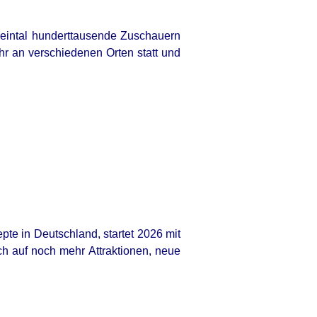
eintal hunderttausende Zuschauern
hr an verschiedenen Orten statt und
te in Deutschland, startet 2026 mit
h auf noch mehr Attraktionen, neue