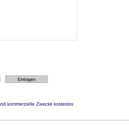
e und kommerzielle Zwecke kostenlos