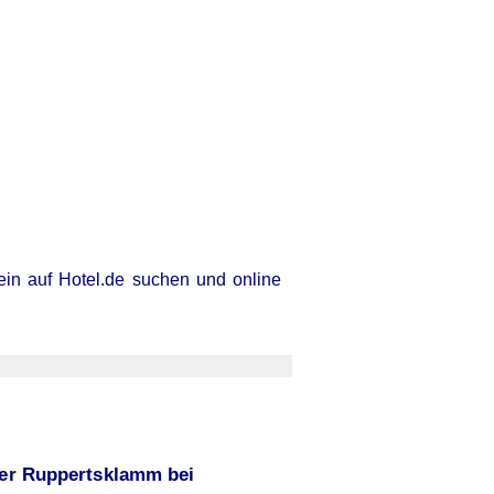
ein auf Hotel.de suchen und online
der Ruppertsklamm bei