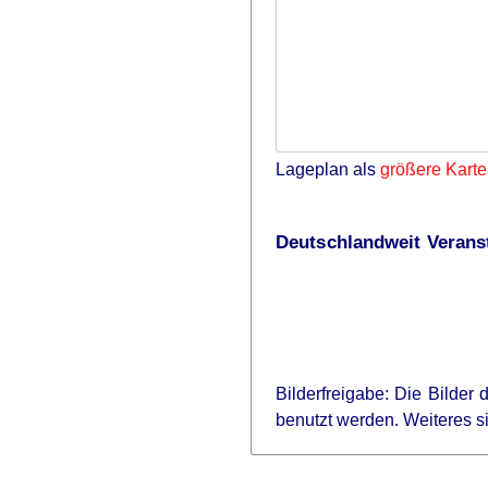
Lageplan als
größere Karte
Deutschlandweit Veranst
Bilderfreigabe: Die Bilder
benutzt werden. Weiteres 