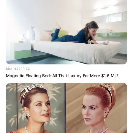
BRAINBERRIES
Magnetic Floating Bed: All That Luxury For Mere $1.6 Mil?