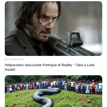
BRAINBERRIES
Hollywood's Inaccurate Portrayal of Reality - Take a Look
Inside!