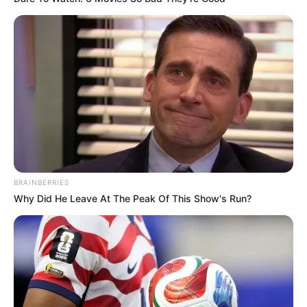
BRAINBERRIES
Why Did He Leave At The Peak Of This Show's Run?