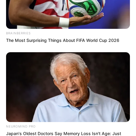
BRAINBERRIES
The Most Surprising Things About FIFA World Cup 2026
NEUROMIND PRO
Japan's Oldest Doctors Say Memory Loss Isn't Age: Just