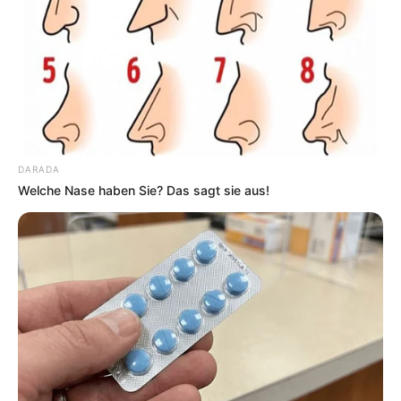
DARADA
Welche Nase haben Sie? Das sagt sie aus!