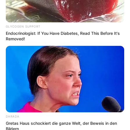
GLYCOGEN SUPPORT
Endocrinologist: If You Have Diabetes, Read This Before It's
Removed!
DARADA
Gretas Haus schockiert die ganze Welt, der Beweis in den
Bildern