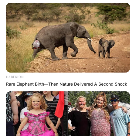
HABERION
Rare Elephant Birth—Then Nature Delivered A Second Shock