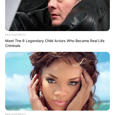
BRAINBERRIES
Meet The 6 Legendary Child Actors Who Became Real Life
Criminals
BRAINBERRIES