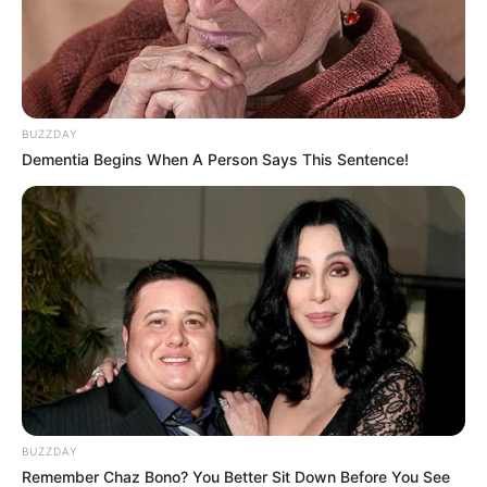
BUZZDAY
Dementia Begins When A Person Says This Sentence!
BUZZDAY
Remember Chaz Bono? You Better Sit Down Before You See