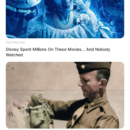
ZESTRADAR
Disney Spent Millions On These Movies... And Nobody
Watched