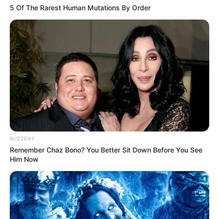
5 Of The Rarest Human Mutations By Order
BUZZDAY
Remember Chaz Bono? You Better Sit Down Before You See
Him Now