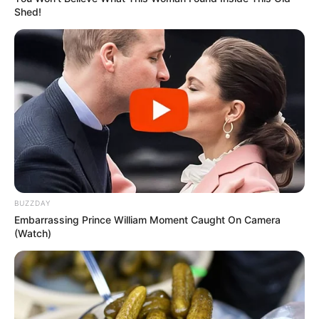
Shed!
BUZZDAY
Embarrassing Prince William Moment Caught On Camera
(Watch)