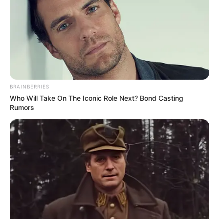
BRAINBERRIES
Who Will Take On The Iconic Role Next? Bond Casting
Rumors