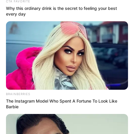
CTA FAVORITE
Why this ordinary drink is the secret to feeling your best
every day
BRAINBERRIES
The Instagram Model Who Spent A Fortune To Look Like
Barbie