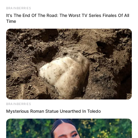
BRAINBERRIES
It's The End Of The Road: The Worst TV Series Finales Of All
Time
BRAINBERRIES
Mysterious Roman Statue Unearthed In Toledo