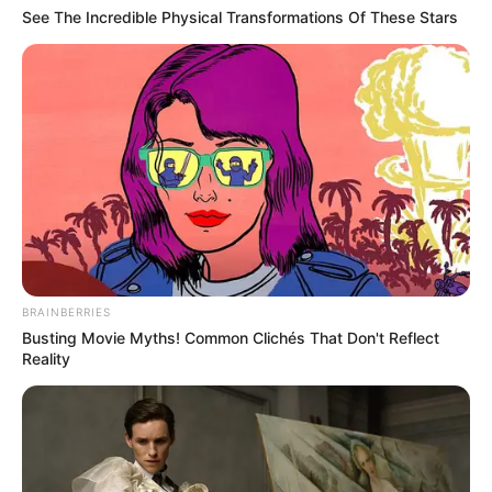
See The Incredible Physical Transformations Of These Stars
BRAINBERRIES
Busting Movie Myths! Common Clichés That Don't Reflect
Reality