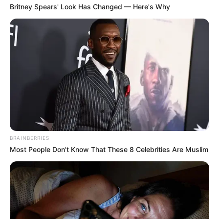
Britney Spears' Look Has Changed — Here's Why
BRAINBERRIES
Most People Don't Know That These 8 Celebrities Are Muslim