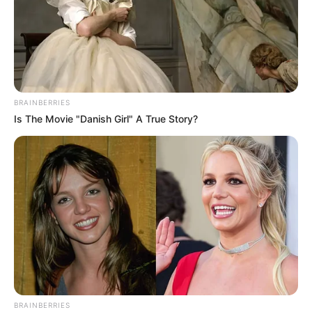
BRAINBERRIES
Is The Movie "Danish Girl" A True Story?
BRAINBERRIES