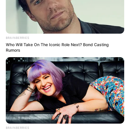
BRAINBERRIES
Who Will Take On The Iconic Role Next? Bond Casting
Rumors
BRAINBERRIES