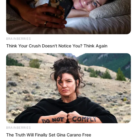
BRAINBERRIES
Think Your Crush Doesn't Notice You? Think Again
BRAINBERRIES
The Truth Will Finally Set Gina Carano Free