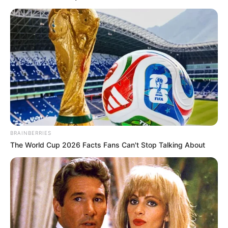
BRAINBERRIES
The World Cup 2026 Facts Fans Can't Stop Talking About