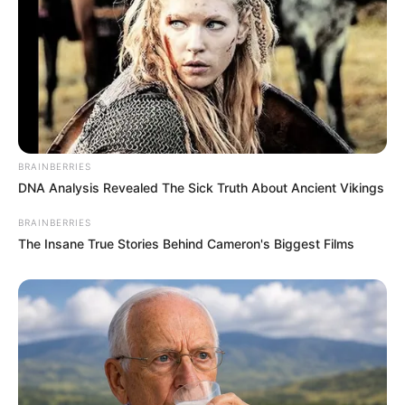
BRAINBERRIES
DNA Analysis Revealed The Sick Truth About Ancient Vikings
BRAINBERRIES
The Insane True Stories Behind Cameron's Biggest Films