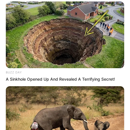
BUZZ DAY
A Sinkhole Opened Up And Revealed A Terrifying Secret!