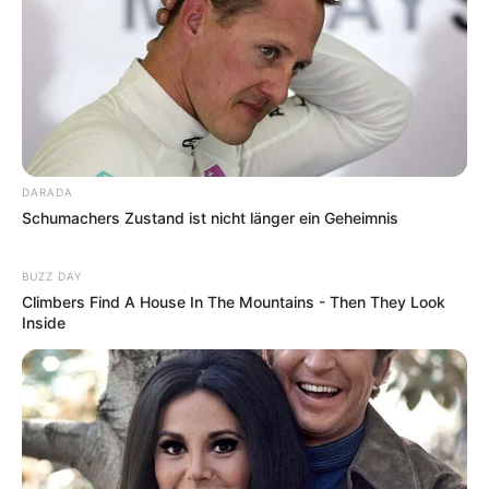
DARADA
Schumachers Zustand ist nicht länger ein Geheimnis
BUZZ DAY
Climbers Find A House In The Mountains - Then They Look
Inside