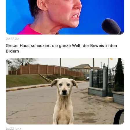
DARADA
Gretas Haus schockiert die ganze Welt, der Beweis in den
Bildern
BUZZ DAY