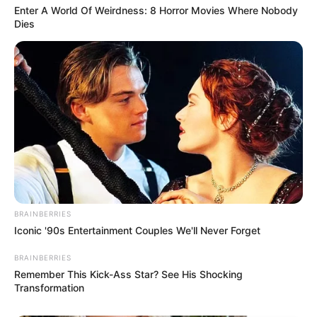
Enter A World Of Weirdness: 8 Horror Movies Where Nobody
Dies
BRAINBERRIES
Iconic '90s Entertainment Couples We'll Never Forget
BRAINBERRIES
Remember This Kick-Ass Star? See His Shocking
Transformation