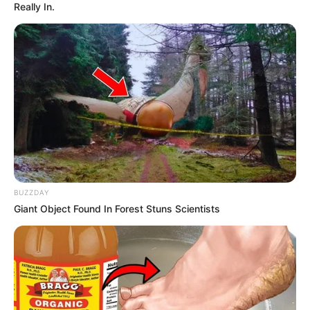
Really In.
BUZZDAY
Giant Object Found In Forest Stuns Scientists