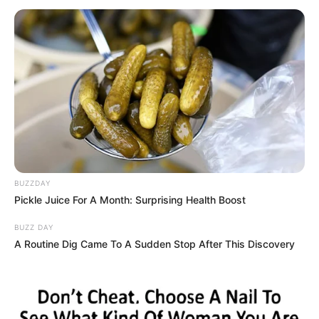
BUZZDAY
Pickle Juice For A Month: Surprising Health Boost
BUZZ DAY
A Routine Dig Came To A Sudden Stop After This Discovery