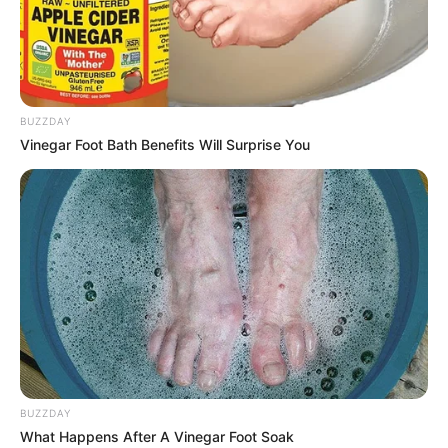
BUZZDAY
Vinegar Foot Bath Benefits Will Surprise You
BUZZDAY
What Happens After A Vinegar Foot Soak