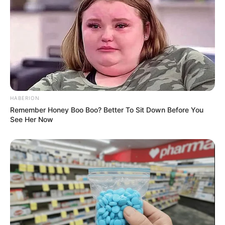
HABERION
Remember Honey Boo Boo? Better To Sit Down Before You
See Her Now