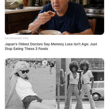
NEUROMIND PRO
Japan's Oldest Doctors Say Memory Loss Isn't Age: Just
Stop Eating These 3 Foods