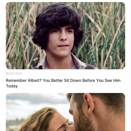
BUZZ DAY
Remember Albert? You Better Sit Down Before You See Him
Today