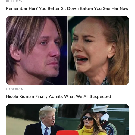
BUZZ DAY
Remember Her? You Better Sit Down Before You See Her Now
HABERION
Nicole Kidman Finally Admits What We All Suspected