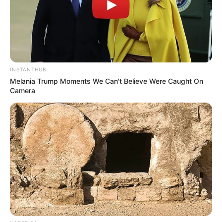
INSTANTHUB
Melania Trump Moments We Can't Believe Were Caught On
Camera