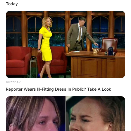
Today
BUZZDAY
Reporter Wears Ill-Fitting Dress In Public? Take A Look