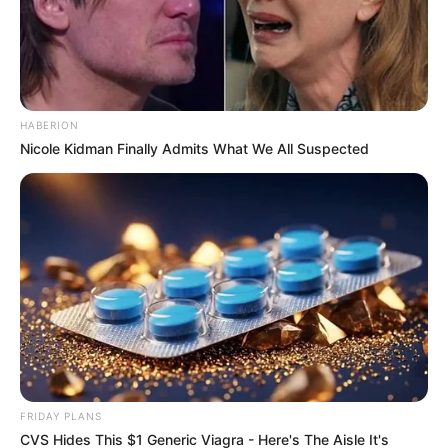
HABERION
Nicole Kidman Finally Admits What We All Suspected
FRIDAY PLANS
CVS Hides This $1 Generic Viagra - Here's The Aisle It's