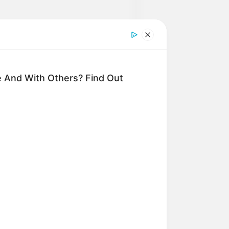
 And With Others? Find Out