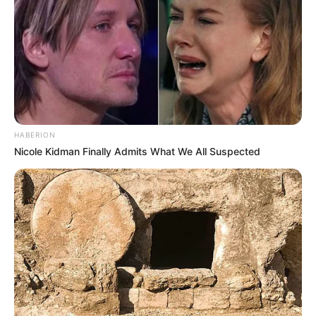
HABERION
Nicole Kidman Finally Admits What We All Suspected