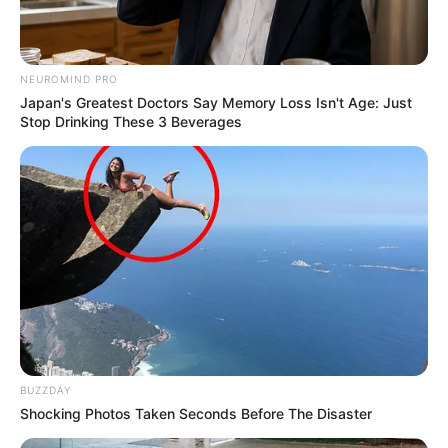
NEUROMIND PRO
Japan's Greatest Doctors Say Memory Loss Isn't Age: Just
Stop Drinking These 3 Beverages
BUZZDAY
Shocking Photos Taken Seconds Before The Disaster