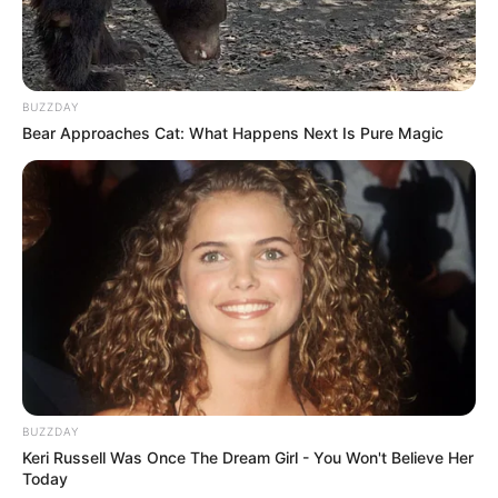
BUZZDAY
Bear Approaches Cat: What Happens Next Is Pure Magic
BUZZDAY
Keri Russell Was Once The Dream Girl - You Won't Believe Her
Today