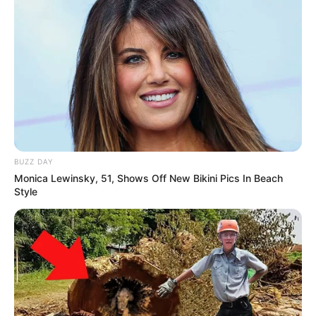
BUZZ DAY
Monica Lewinsky, 51, Shows Off New Bikini Pics In Beach
Style