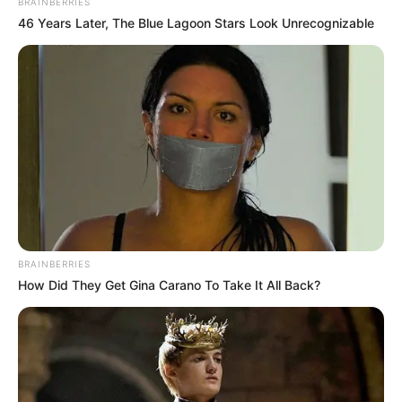
BRAINBERRIES
46 Years Later, The Blue Lagoon Stars Look Unrecognizable
BRAINBERRIES
How Did They Get Gina Carano To Take It All Back?