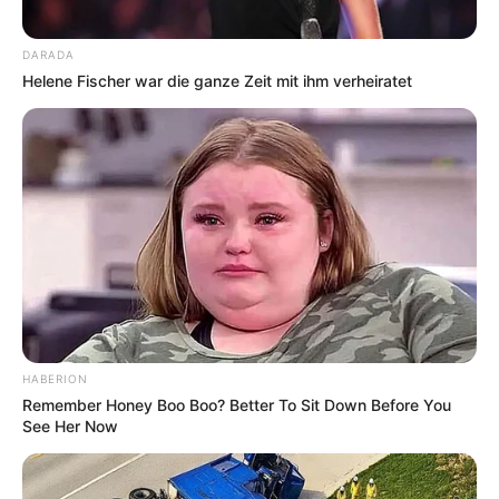
DARADA
Helene Fischer war die ganze Zeit mit ihm verheiratet
HABERION
Remember Honey Boo Boo? Better To Sit Down Before You
See Her Now