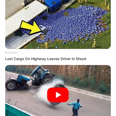
BUZZDAY
Lost Cargo On Highway Leaves Driver In Shock