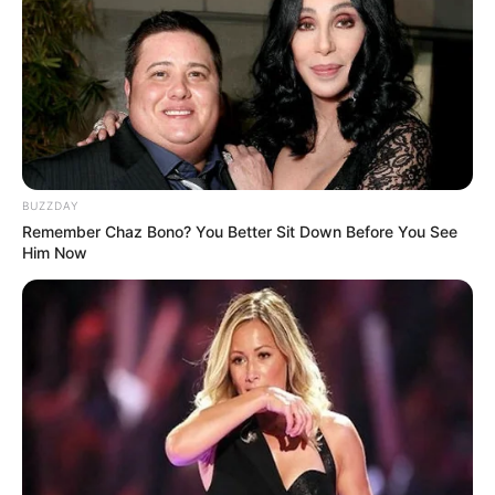
BUZZDAY
Remember Chaz Bono? You Better Sit Down Before You See
Him Now