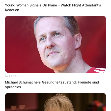
Young Woman Signals On Plane – Watch Flight Attendant's
Reaction
DARADA
Michael Schumachers Gesundheitszustand: Freunde sind
sprachlos