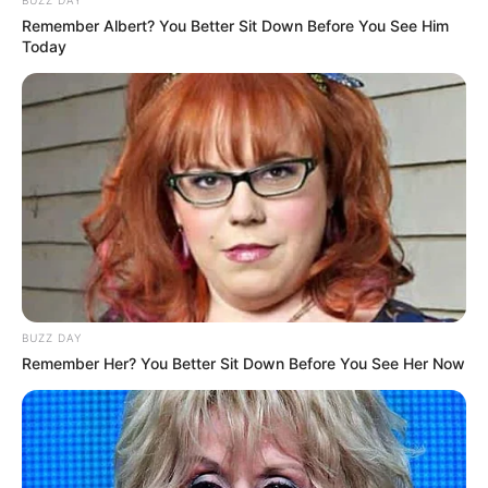
Remember Albert? You Better Sit Down Before You See Him
Today
BUZZ DAY
Remember Her? You Better Sit Down Before You See Her Now