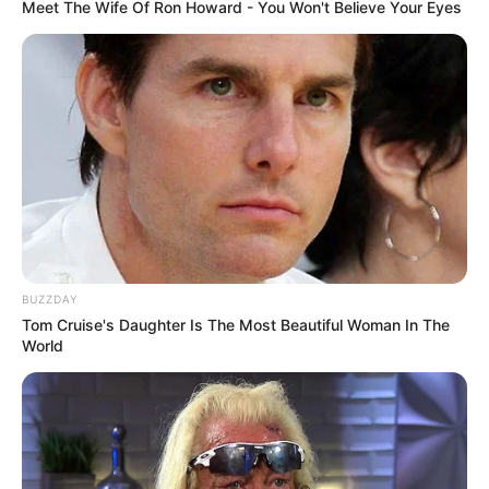
Meet The Wife Of Ron Howard - You Won't Believe Your Eyes
BUZZDAY
Tom Cruise's Daughter Is The Most Beautiful Woman In The
World