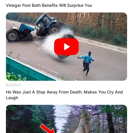
Vinegar Foot Bath Benefits Will Surprise You
BUZZDAY
He Was Just A Step Away From Death: Makes You Cry And
Laugh