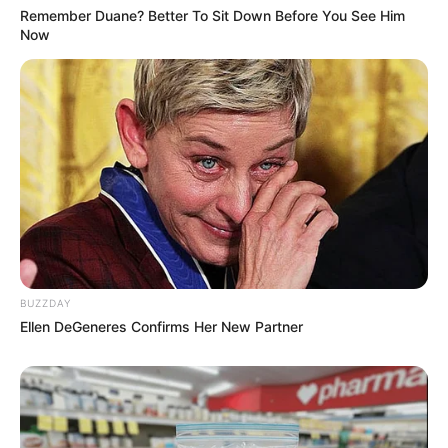
Remember Duane? Better To Sit Down Before You See Him
Now
BUZZDAY
Ellen DeGeneres Confirms Her New Partner