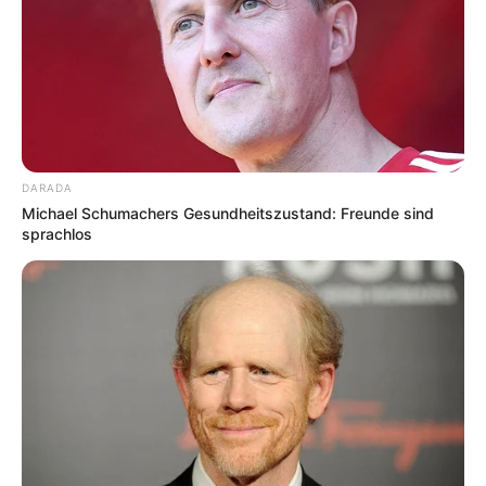
DARADA
Michael Schumachers Gesundheitszustand: Freunde sind
sprachlos