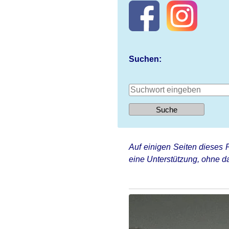
Suchen:
Auf einigen Seiten dieses P
eine Unterstützung, ohne da