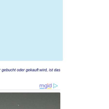
 gebucht oder gekauft wird, ist das