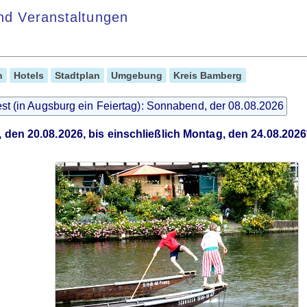
und Veranstaltungen
n
Hotels
Stadtplan
Umgebung
Kreis Bamberg
est (in Augsburg ein Feiertag): Sonnabend, der 08.08.2026
 den 20.08.2026, bis einschließlich Montag, den 24.08.2026