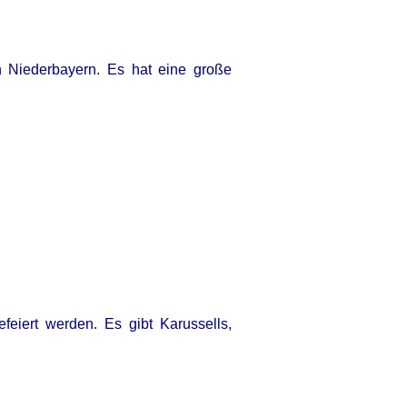
n Niederbayern. Es hat eine große
eiert werden. Es gibt Karussells,