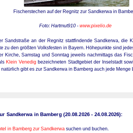
Fischerstechen auf der Regnitz zur Sandkerwa in Bambe
Foto: Hartmut910
-
www.pixelio.de
 Sandstraße an der Regnitz stattfindende Sandkerwa, die K
e zu den größten Volksfesten in Bayern. Höhepunkte sind jedes
r Kirche, Samstag und Sonntag jeweils nachmittags das Fisc
als
Klein Venedig
bezeichneten Stadtgebiet der Inselstadt s
 natürlich gibt es zur Sandkerwa in Bamberg auch jede Menge 
ur Sandkerwa in Bamberg (20.08.2026 - 24.08.2026):
tel in Bamberg zur Sandkerwa
suchen und buchen.