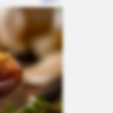
round That Still Exist