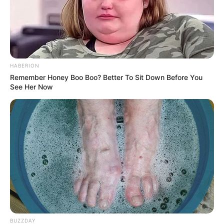
HABERION
Remember Honey Boo Boo? Better To Sit Down Before You
See Her Now
BUZZDAY