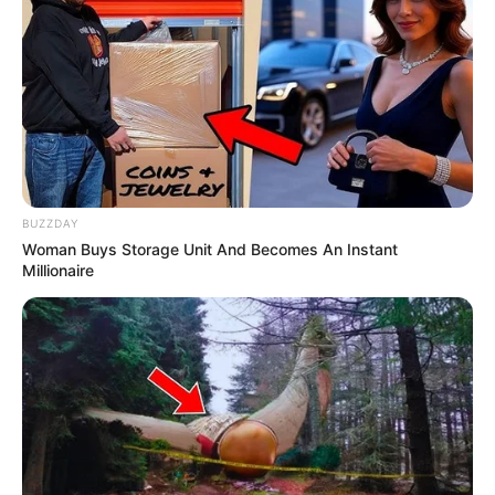
BUZZDAY
Woman Buys Storage Unit And Becomes An Instant
Millionaire