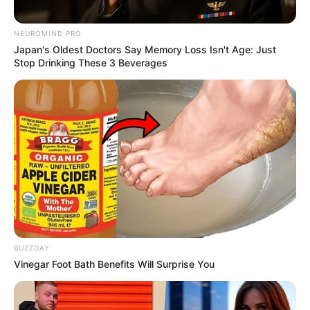
NEUROMIND PRO
Japan's Oldest Doctors Say Memory Loss Isn't Age: Just
Stop Drinking These 3 Beverages
BUZZDAY
Vinegar Foot Bath Benefits Will Surprise You