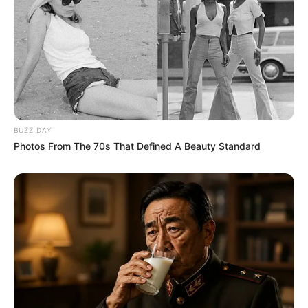
BUZZ DAY
Photos From The 70s That Defined A Beauty Standard