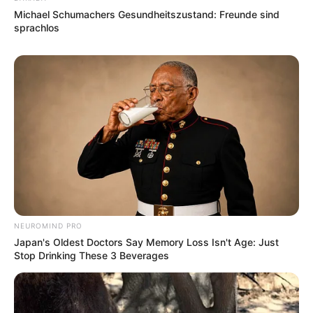
Michael Schumachers Gesundheitszustand: Freunde sind
sprachlos
NEUROMIND PRO
Japan's Oldest Doctors Say Memory Loss Isn't Age: Just
Stop Drinking These 3 Beverages