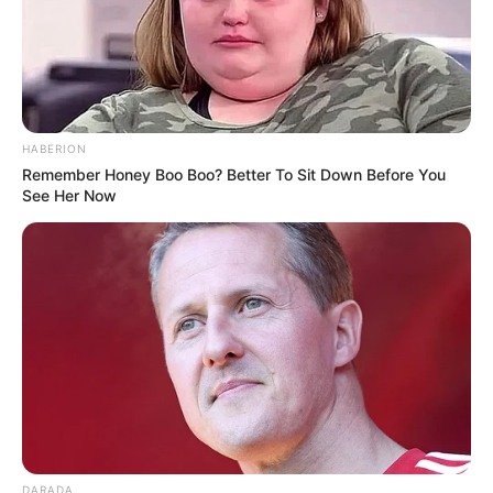
HABERION
Remember Honey Boo Boo? Better To Sit Down Before You
See Her Now
DARADA