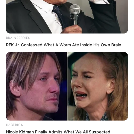
BRAINBERRIES
RFK Jr. Confessed What A Worm Ate Inside His Own Brain
HABERION
Nicole Kidman Finally Admits What We All Suspected