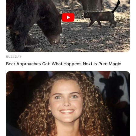
BUZZDAY
Bear Approaches Cat: What Happens Next Is Pure Magic