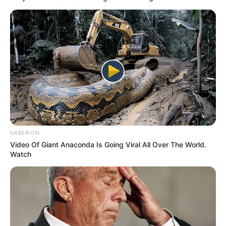
HABERION
Video Of Giant Anaconda Is Going Viral All Over The World.
Watch