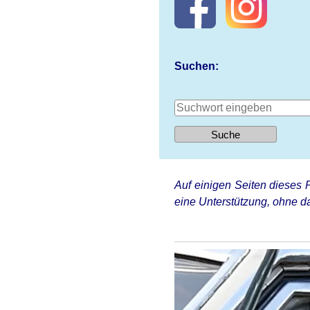
Suchen:
Auf einigen Seiten dieses P
eine Unterstützung, ohne da