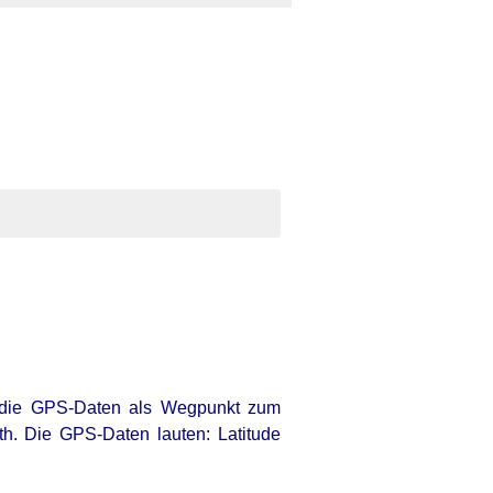
 die GPS-Daten als Wegpunkt zum
th. Die GPS-Daten lauten: Latitude