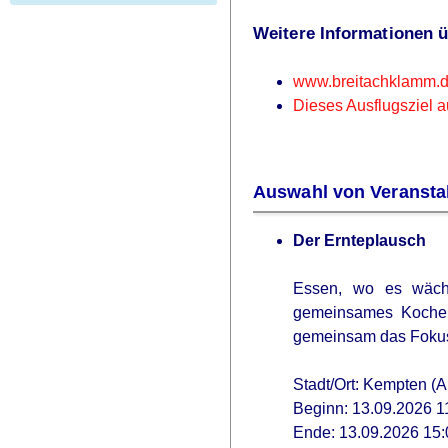
Weitere Informationen 
www.breitachklamm.
Dieses Ausflugsziel a
Auswahl von Veransta
Der Ernteplausch
Essen, wo es wächs
gemeinsames Kochen
gemeinsam das Fokus
Stadt/Ort: Kempten (A
Beginn: 13.09.2026 1
Ende: 13.09.2026 15: