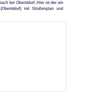
ach bei Oberstdorf. Hier ist der am
Oberstdorf) mit Straßenplan und