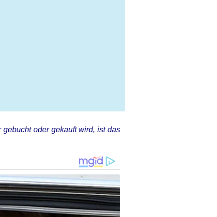
 gebucht oder gekauft wird, ist das