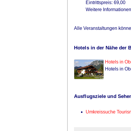
Eintrittspreis: 69,00
Weitere Informatione
Alle Veranstaltungen könn
Hotels in der Nähe der 
Hotels in Ob
Hotels in Ob
Ausflugsziele und Sehe
Umkreissuche Touris