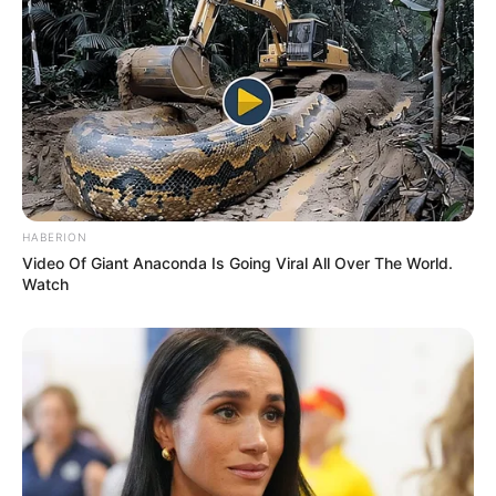
HABERION
Video Of Giant Anaconda Is Going Viral All Over The World.
Watch