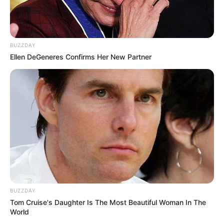
BUZZDAY
Ellen DeGeneres Confirms Her New Partner
BUZZDAY
Tom Cruise's Daughter Is The Most Beautiful Woman In The
World