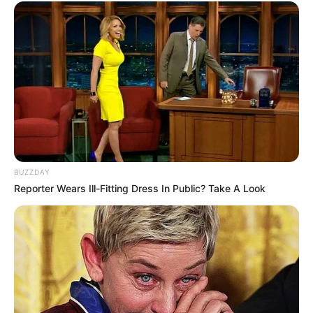
BUZZDAY
Reporter Wears Ill-Fitting Dress In Public? Take A Look