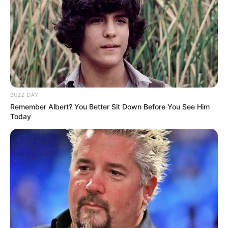
BUZZ DAY
Remember Albert? You Better Sit Down Before You See Him
Today