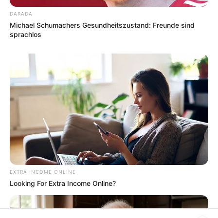
DARADA
Michael Schumachers Gesundheitszustand: Freunde sind
sprachlos
EXTRA INCOME ONLINE
Looking For Extra Income Online?