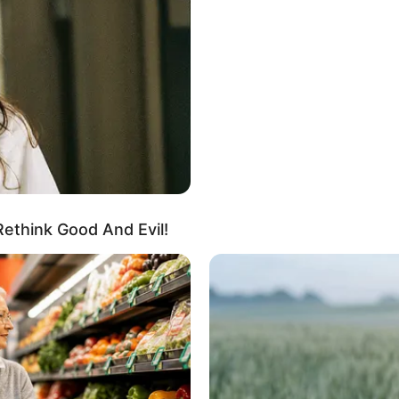
ethink Good And Evil!