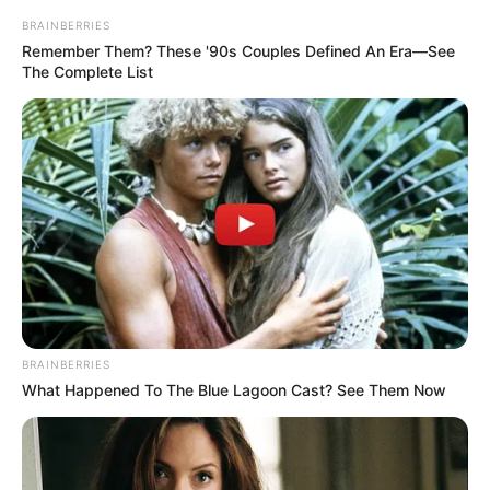
BRAINBERRIES
Remember Them? These '90s Couples Defined An Era—See
The Complete List
BRAINBERRIES
What Happened To The Blue Lagoon Cast? See Them Now