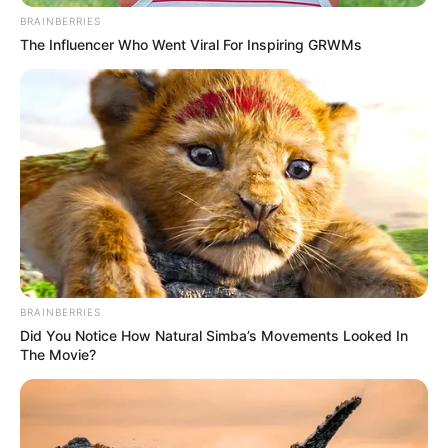
BRAINBERRIES
The Influencer Who Went Viral For Inspiring GRWMs
BRAINBERRIES
Did You Notice How Natural Simba’s Movements Looked In
The Movie?