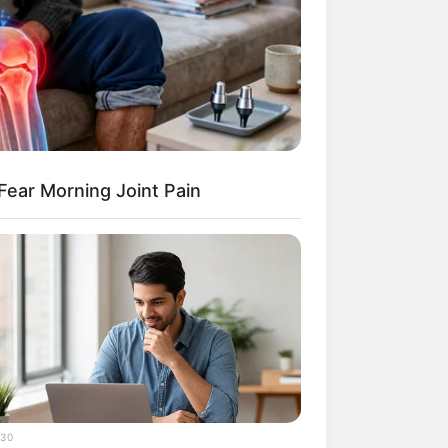
ear Morning Joint Pain
30