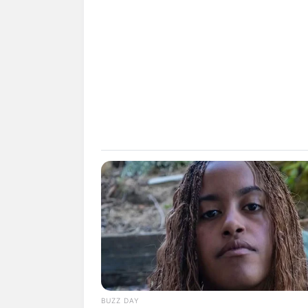
BUZZ DAY