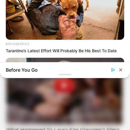
BRAINBERRIES
Tarantino’s Latest Effort Will Probably Be His Best To Date
Before You Go
BRAINBERRIES