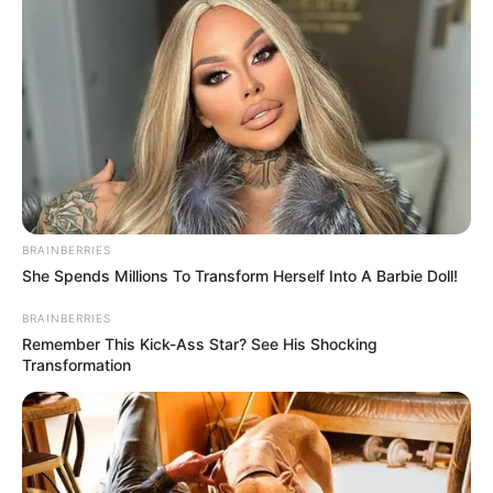
BRAINBERRIES
She Spends Millions To Transform Herself Into A Barbie Doll!
BRAINBERRIES
Remember This Kick-Ass Star? See His Shocking
Transformation