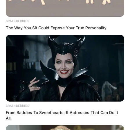
BRAINBERRIES
The Way You Sit Could Expose Your True Personality
BRAINBERRIES
From Baddies To Sweethearts: 9 Actresses That Can Do It
All!