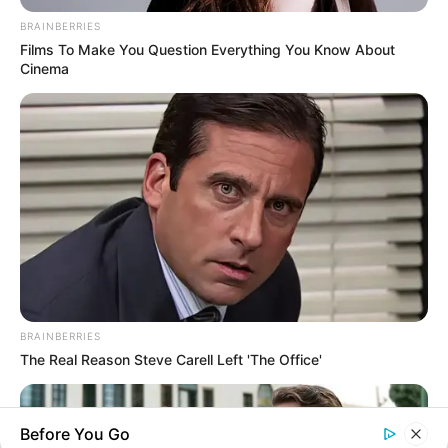
BRAINBERRIES
Films To Make You Question Everything You Know About
Cinema
BRAINBERRIES
The Real Reason Steve Carell Left 'The Office'
Before You Go