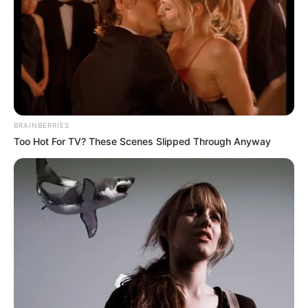
BRAINBERRIES
Too Hot For TV? These Scenes Slipped Through Anyway