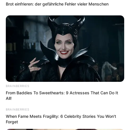
Brot einfrieren: der gefährliche Fehler vieler Menschen
BRAINBERRIES
From Baddies To Sweethearts: 9 Actresses That Can Do It
All!
BRAINBERRIES
When Fame Meets Fragility: 6 Celebrity Stories You Won't
Forget