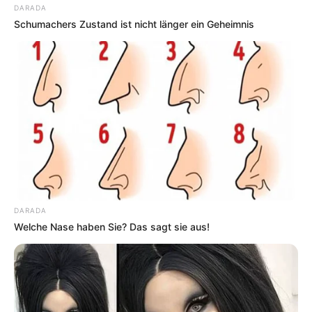
DARADA
Schumachers Zustand ist nicht länger ein Geheimnis
DARADA
Welche Nase haben Sie? Das sagt sie aus!