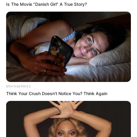
Is The Movie "Danish Girl" A True Story?
BRAINBERRIES
Think Your Crush Doesn't Notice You? Think Again