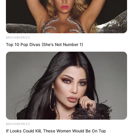
BRAINBERRIES
Top 10 Pop Divas (She's Not Number 1)
BRAINBERRIES
If Looks Could Kill, These Women Would Be On Top