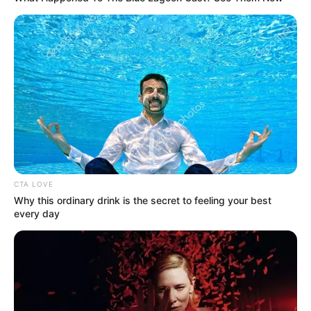
CTA LOVE
Why this ordinary drink is the secret to feeling your best
every day