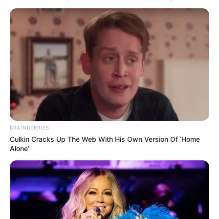
BRAINBERRIES
Culkin Cracks Up The Web With His Own Version Of ‘Home
Alone’