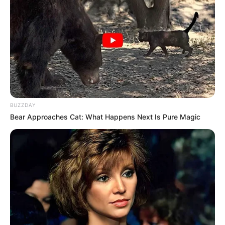
BUZZDAY
Bear Approaches Cat: What Happens Next Is Pure Magic