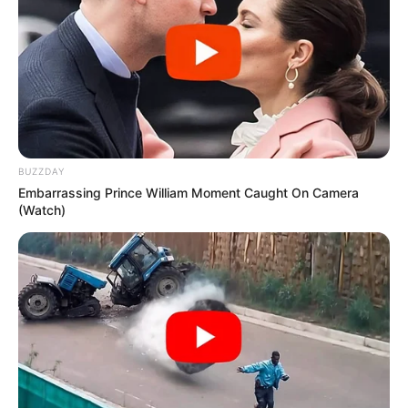
BUZZDAY
Embarrassing Prince William Moment Caught On Camera
(Watch)