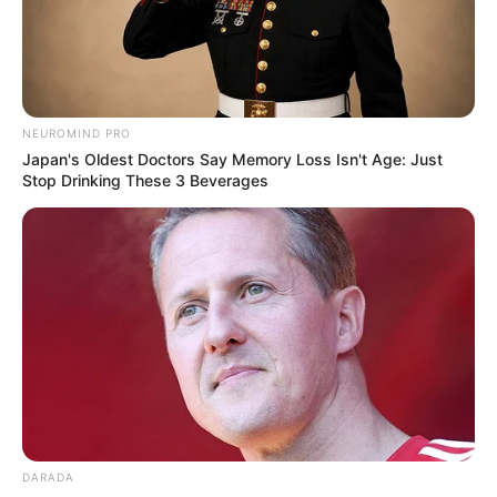
Deutschland:
NEUROMIND PRO
Japan's Oldest Doctors Say Memory Loss Isn't Age: Just
Stop Drinking These 3 Beverages
DARADA