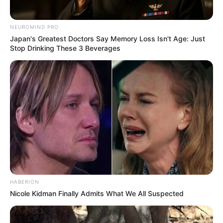
NEUROMIND PRO
Japan's Greatest Doctors Say Memory Loss Isn't Age: Just
Stop Drinking These 3 Beverages
HABERION
Nicole Kidman Finally Admits What We All Suspected