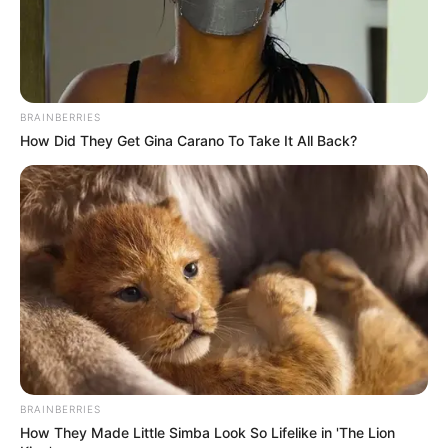
BRAINBERRIES
How Did They Get Gina Carano To Take It All Back?
BRAINBERRIES
How They Made Little Simba Look So Lifelike in 'The Lion