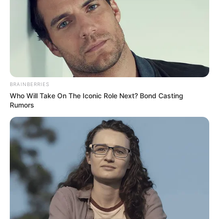
BRAINBERRIES
Who Will Take On The Iconic Role Next? Bond Casting
Rumors