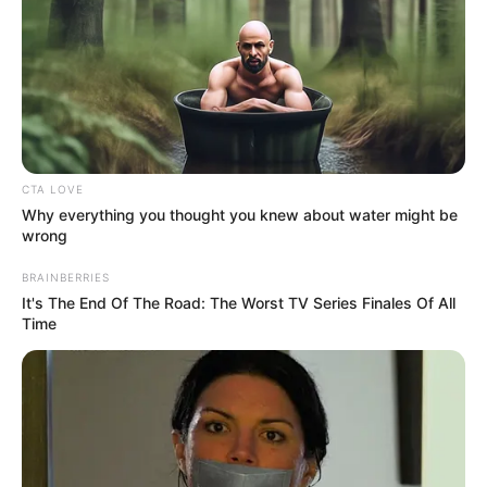
CTA LOVE
Why everything you thought you knew about water might be
wrong
BRAINBERRIES
It's The End Of The Road: The Worst TV Series Finales Of All
Time