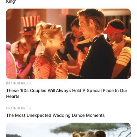
King'
BRAINBERRIES
These '90s Couples Will Always Hold A Special Place In Our
Hearts
BRAINBERRIES
The Most Unexpected Wedding Dance Moments