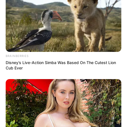
BRAINBERRIES
Disney’s Live-Action Simba Was Based On The Cutest Lion
Cub Ever